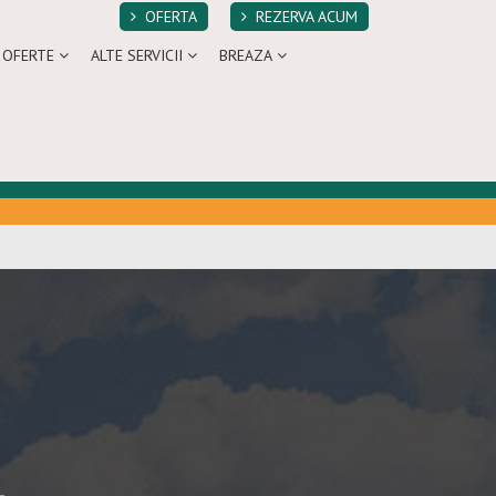
OFERTA
REZERVA ACUM
OFERTE
ALTE SERVICII
BREAZA
a