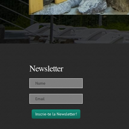
Newsletter