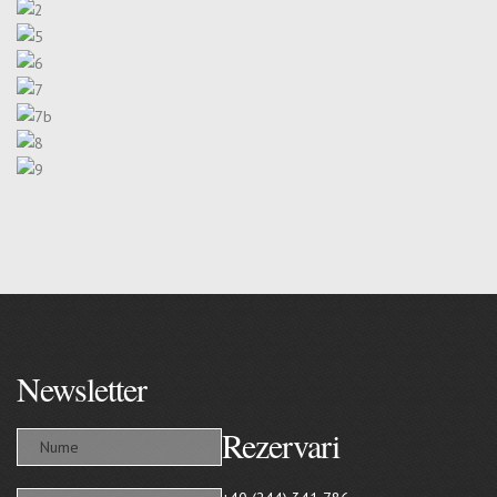
Newsletter
Rezervari